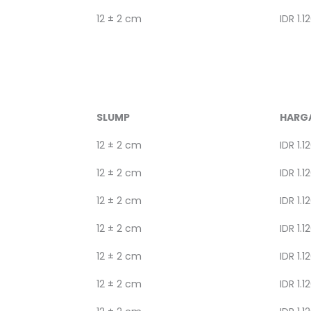
12 ± 2 cm
IDR 1.1
SLUMP
HARG
12 ± 2 cm
IDR 1.1
12 ± 2 cm
IDR 1.1
12 ± 2 cm
IDR 1.1
12 ± 2 cm
IDR 1.1
12 ± 2 cm
IDR 1.1
12 ± 2 cm
IDR 1.1