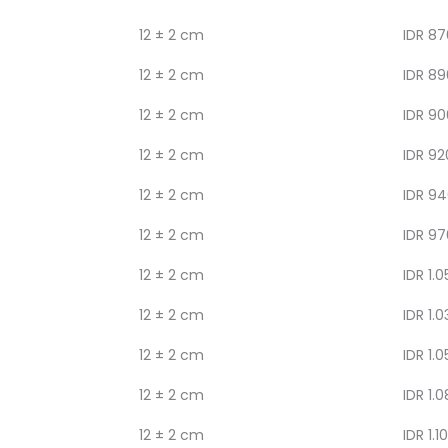
12 ± 2 cm
IDR 87
12 ± 2 cm
IDR 89
12 ± 2 cm
IDR 90
12 ± 2 cm
IDR 92
12 ± 2 cm
IDR 94
12 ± 2 cm
IDR 97
12 ± 2 cm
IDR 1.0
12 ± 2 cm
IDR 1.0
12 ± 2 cm
IDR 1.0
12 ± 2 cm
IDR 1.
12 ± 2 cm
IDR 1.1