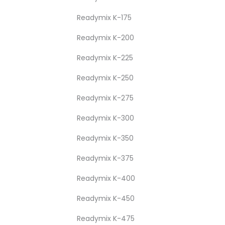
Readymix K-175
Readymix K-200
Readymix K-225
Readymix K-250
Readymix K-275
Readymix K-300
Readymix K-350
Readymix K-375
Readymix K-400
Readymix K-450
Readymix K-475