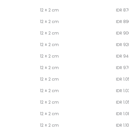
12 ± 2 cm
IDR 87
12 ± 2 cm
IDR 89
12 ± 2 cm
IDR 90
12 ± 2 cm
IDR 92
12 ± 2 cm
IDR 94
12 ± 2 cm
IDR 97
12 ± 2 cm
IDR 1.0
12 ± 2 cm
IDR 1.0
12 ± 2 cm
IDR 1.0
12 ± 2 cm
IDR 1.
12 ± 2 cm
IDR 1.1