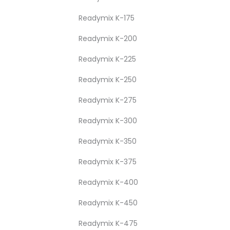
Readymix K-175
Readymix K-200
Readymix K-225
Readymix K-250
Readymix K-275
Readymix K-300
Readymix K-350
Readymix K-375
Readymix K-400
Readymix K-450
Readymix K-475