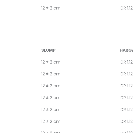
12 ± 2 cm
IDR 1.1
SLUMP
HARG
12 ± 2 cm
IDR 1.1
12 ± 2 cm
IDR 1.1
12 ± 2 cm
IDR 1.1
12 ± 2 cm
IDR 1.1
12 ± 2 cm
IDR 1.1
12 ± 2 cm
IDR 1.1