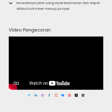
tersedianya jalan yang layak keamanan dan dapat
dilalui truck mixer menuju proyek.
Video Pengecoran