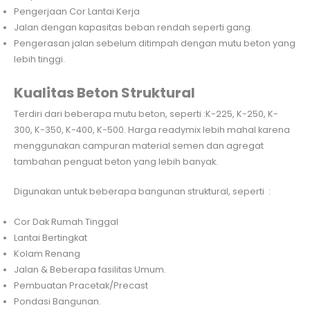
Pengerjaan Cor Lantai Kerja
Jalan dengan kapasitas beban rendah seperti gang.
Pengerasan jalan sebelum ditimpah dengan mutu beton yang
lebih tinggi.
Kualitas Beton Struktural
Terdiri dari beberapa mutu beton, seperti :K-225, K-250, K-
300, K-350, K-400, K-500. Harga readymix lebih mahal karena
menggunakan campuran material semen dan agregat
tambahan penguat beton yang lebih banyak.
Digunakan untuk beberapa bangunan struktural, seperti :
Cor Dak Rumah Tinggal
Lantai Bertingkat
Kolam Renang
Jalan & Beberapa fasilitas Umum.
Pembuatan Pracetak/Precast
Pondasi Bangunan.