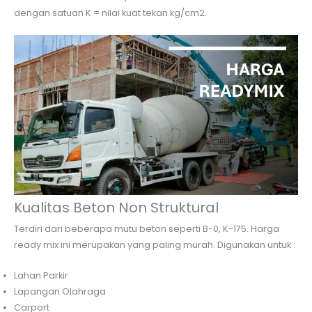
dengan satuan K = nilai kuat tekan kg/cm2.
Kualitas Beton Non Struktural
Terdiri dari beberapa mutu beton seperti B-0, K-175. Harga
ready mix ini merupakan yang paling murah. Digunakan untuk :
Lahan Parkir
Lapangan Olahraga
Carport