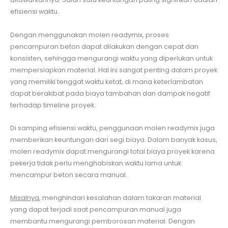
efisiensi waktu.
Dengan menggunakan molen readymix, proses
pencampuran beton dapat dilakukan dengan cepat dan
konsisten, sehingga mengurangi waktu yang diperlukan untuk
mempersiapkan material. Hal ini sangat penting dalam proyek
yang memiliki tenggat waktu ketat, di mana keterlambatan
dapat berakibat pada biaya tambahan dan dampak negatif
terhadap timeline proyek.
Di samping efisiensi waktu, penggunaan molen readymix juga
memberikan keuntungan dari segi biaya. Dalam banyak kasus,
molen readymix dapat mengurangi total biaya proyek karena
pekerja tidak perlu menghabiskan waktu lama untuk
mencampur beton secara manual.
Misalnya
, menghindari kesalahan dalam takaran material
yang dapat terjadi saat pencampuran manual juga
membantu mengurangi pemborosan material. Dengan