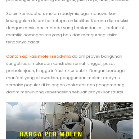
Selain kemudahan, molen readymix juga menawarkan
keunggulan dalam hal ketepatan kualitas. Karena diproduksi
dengan mesin dan metode yang terstandarisasi, beton ini
memiliki homogenitas yang baik dan mengurangi risiko
terjadinya cacat.
Contoh aplikasi molen readymix
dalam proyek bangunan
sangat luas, mulai dari konstruksi rumah tinggal, pusat
perbelanjaan, hingga infrastruktur publik. Dengan berbagai
manfaat yang ditawarkan, penggunaan molen readymix
semakin populer di kalangan kontraktor dan pengembang
dalam menunjang keberhasilan sebuah proyek konstruksi.