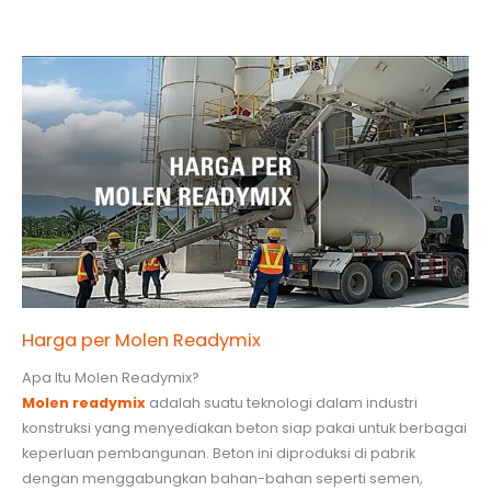
Harga per Molen Readymix
Apa Itu Molen Readymix?
Molen readymix
adalah suatu teknologi dalam industri
konstruksi yang menyediakan beton siap pakai untuk berbagai
keperluan pembangunan. Beton ini diproduksi di pabrik
dengan menggabungkan bahan-bahan seperti semen,