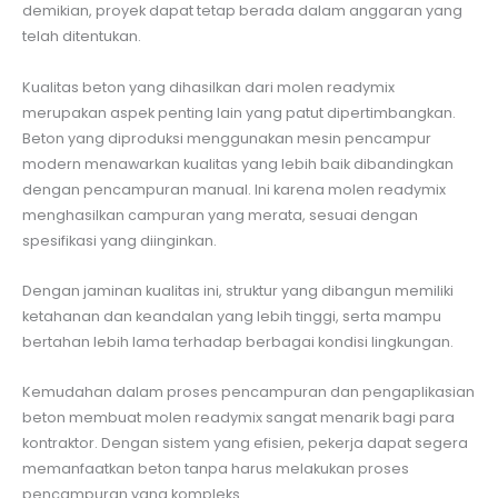
demikian, proyek dapat tetap berada dalam anggaran yang
telah ditentukan.
Kualitas beton yang dihasilkan dari molen readymix
merupakan aspek penting lain yang patut dipertimbangkan.
Beton yang diproduksi menggunakan mesin pencampur
modern menawarkan kualitas yang lebih baik dibandingkan
dengan pencampuran manual. Ini karena molen readymix
menghasilkan campuran yang merata, sesuai dengan
spesifikasi yang diinginkan.
Dengan jaminan kualitas ini, struktur yang dibangun memiliki
ketahanan dan keandalan yang lebih tinggi, serta mampu
bertahan lebih lama terhadap berbagai kondisi lingkungan.
Kemudahan dalam proses pencampuran dan pengaplikasian
beton membuat molen readymix sangat menarik bagi para
kontraktor. Dengan sistem yang efisien, pekerja dapat segera
memanfaatkan beton tanpa harus melakukan proses
pencampuran yang kompleks.