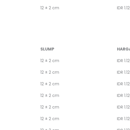
12 ± 2 cm
IDR 1.1
SLUMP
HARG
12 ± 2 cm
IDR 1.1
12 ± 2 cm
IDR 1.1
12 ± 2 cm
IDR 1.1
12 ± 2 cm
IDR 1.1
12 ± 2 cm
IDR 1.1
12 ± 2 cm
IDR 1.1