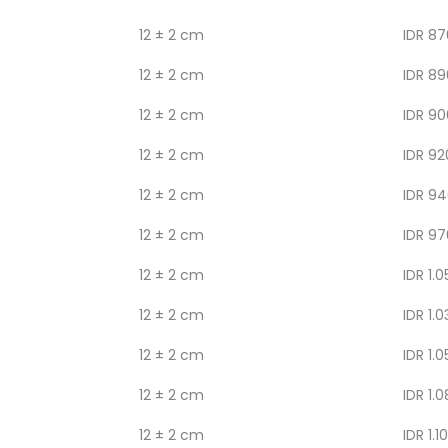
12 ± 2 cm
IDR 87
12 ± 2 cm
IDR 89
12 ± 2 cm
IDR 90
12 ± 2 cm
IDR 92
12 ± 2 cm
IDR 94
12 ± 2 cm
IDR 97
12 ± 2 cm
IDR 1.0
12 ± 2 cm
IDR 1.0
12 ± 2 cm
IDR 1.0
12 ± 2 cm
IDR 1.
12 ± 2 cm
IDR 1.1