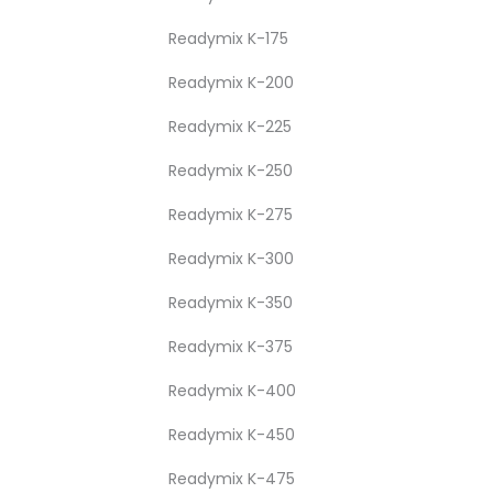
Readymix K-175
Readymix K-200
Readymix K-225
Readymix K-250
Readymix K-275
Readymix K-300
Readymix K-350
Readymix K-375
Readymix K-400
Readymix K-450
Readymix K-475