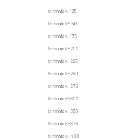
Minimix K-125
Minimix K-150
Minimix K-175
Minimix K-200
Minimix K-225
Minimix K-250
Minimix K-275
Minimix K-300
Minimix K-350
Minimix K-375
Minimix K-400