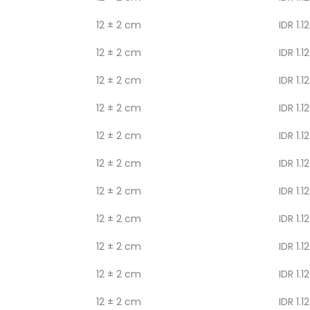
12 ± 2 cm
IDR 1.1
12 ± 2 cm
IDR 1.1
12 ± 2 cm
IDR 1.1
12 ± 2 cm
IDR 1.1
12 ± 2 cm
IDR 1.1
12 ± 2 cm
IDR 1.1
12 ± 2 cm
IDR 1.1
12 ± 2 cm
IDR 1.1
12 ± 2 cm
IDR 1.1
12 ± 2 cm
IDR 1.1
12 ± 2 cm
IDR 1.1