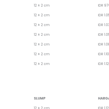
12 ± 2 cm
IDR 97
12 ± 2 cm
IDR 1.0
12 ± 2 cm
IDR 1.0
12 ± 2 cm
IDR 1.0
12 ± 2 cm
IDR 1.
12 ± 2 cm
IDR 1.1
12 ± 2 cm
IDR 1.1
SLUMP
HARG
12 ± 2 cm
IDR 1.1