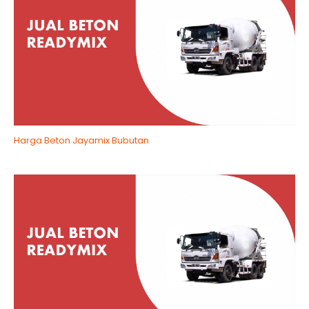
Harga Beton Jayamix Bubutan