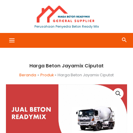
Lewati
ke
konten
Perusahaan Penyedia Beton Ready Mix
Cari
Harga Beton Jayamix Ciputat
Beranda
Produk
Harga Beton Jayamix Ciputat