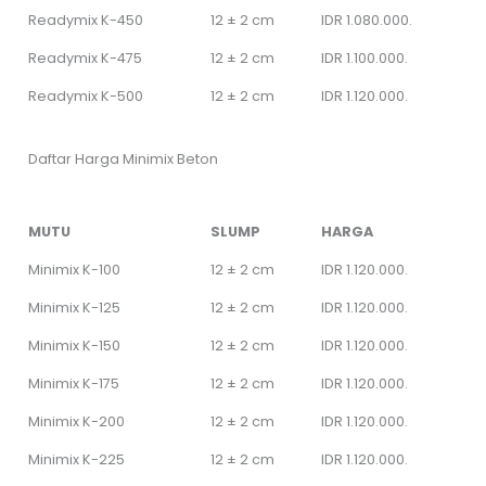
Readymix K-450
12 ± 2 cm
IDR 1.080.000.
Readymix K-475
12 ± 2 cm
IDR 1.100.000.
Readymix K-500
12 ± 2 cm
IDR 1.120.000.
Daftar Harga Minimix Beton
MUTU
SLUMP
HARGA
Minimix K-100
12 ± 2 cm
IDR 1.120.000.
Minimix K-125
12 ± 2 cm
IDR 1.120.000.
Minimix K-150
12 ± 2 cm
IDR 1.120.000.
Minimix K-175
12 ± 2 cm
IDR 1.120.000.
Minimix K-200
12 ± 2 cm
IDR 1.120.000.
Minimix K-225
12 ± 2 cm
IDR 1.120.000.