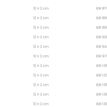
12 ± 2 cm
IDR 87
12 ± 2 cm
IDR 89
12 ± 2 cm
IDR 90
12 ± 2 cm
IDR 92
12 ± 2 cm
IDR 94
12 ± 2 cm
IDR 97
12 ± 2 cm
IDR 1.0
12 ± 2 cm
IDR 1.0
12 ± 2 cm
IDR 1.0
12 ± 2 cm
IDR 1.
12 ± 2 cm
IDR 1.1