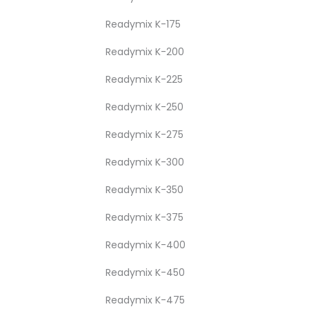
Readymix K-175
Readymix K-200
Readymix K-225
Readymix K-250
Readymix K-275
Readymix K-300
Readymix K-350
Readymix K-375
Readymix K-400
Readymix K-450
Readymix K-475