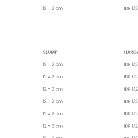
12 ± 2 cm
IDR 1.1
SLUMP
HARG
12 ± 2 cm
IDR 1.1
12 ± 2 cm
IDR 1.1
12 ± 2 cm
IDR 1.1
12 ± 2 cm
IDR 1.1
12 ± 2 cm
IDR 1.1
12 ± 2 cm
IDR 1.1