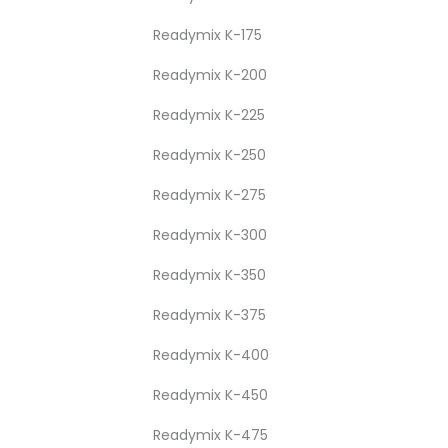
Readymix K-175
Readymix K-200
Readymix K-225
Readymix K-250
Readymix K-275
Readymix K-300
Readymix K-350
Readymix K-375
Readymix K-400
Readymix K-450
Readymix K-475