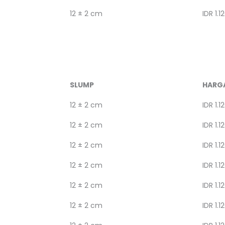
12 ± 2 cm
IDR 1.1
SLUMP
HARG
12 ± 2 cm
IDR 1.1
12 ± 2 cm
IDR 1.1
12 ± 2 cm
IDR 1.1
12 ± 2 cm
IDR 1.1
12 ± 2 cm
IDR 1.1
12 ± 2 cm
IDR 1.1