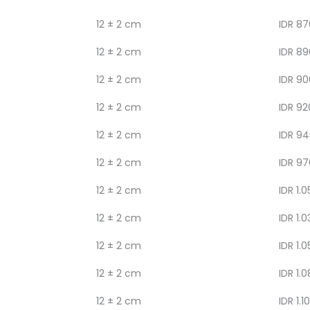
12 ± 2 cm
IDR 87
12 ± 2 cm
IDR 89
12 ± 2 cm
IDR 90
12 ± 2 cm
IDR 92
12 ± 2 cm
IDR 94
12 ± 2 cm
IDR 97
12 ± 2 cm
IDR 1.0
12 ± 2 cm
IDR 1.0
12 ± 2 cm
IDR 1.0
12 ± 2 cm
IDR 1.
12 ± 2 cm
IDR 1.1