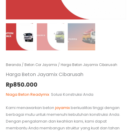
Beranda
/
Beton Cor Jayamix
/ Harga Beton Jayamix Cibarusah
Harga Beton Jayamix Cibarusah
Rp
850.000
Niaga Beton Readymix
Solusi Konstruksi Anda
Kami menawarkan beton
jayamix
berkualitas tinggi dengan
berbagai mutu untuk memenuhi kebutuhan konstruksi Anda.
Dengan pengalaman dan keahlian kami, kami dapat
membantu Anda membangun struktur yang kuat dan tahan