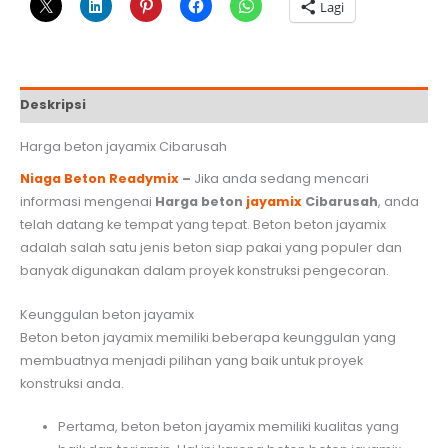
Lagi
Cibarusah
Deskripsi
Harga beton jayamix Cibarusah
Niaga Beton Readymix
–
Jika anda sedang mencari
informasi mengenai
Harga beton
jayamix
Cibarusah
, anda
telah datang ke tempat yang tepat. Beton beton jayamix
adalah salah satu jenis beton siap pakai yang populer dan
banyak digunakan dalam proyek konstruksi pengecoran.
Keunggulan beton jayamix
Beton beton jayamix memiliki beberapa keunggulan yang
membuatnya menjadi pilihan yang baik untuk proyek
konstruksi anda.
Pertama, beton beton jayamix memiliki kualitas yang