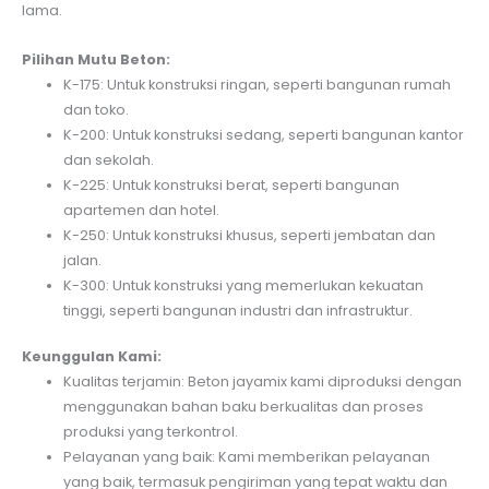
lama.
Pilihan Mutu Beton:
K-175: Untuk konstruksi ringan, seperti bangunan rumah
dan toko.
K-200: Untuk konstruksi sedang, seperti bangunan kantor
dan sekolah.
K-225: Untuk konstruksi berat, seperti bangunan
apartemen dan hotel.
K-250: Untuk konstruksi khusus, seperti jembatan dan
jalan.
K-300: Untuk konstruksi yang memerlukan kekuatan
tinggi, seperti bangunan industri dan infrastruktur.
Keunggulan Kami:
Kualitas terjamin: Beton jayamix kami diproduksi dengan
menggunakan bahan baku berkualitas dan proses
produksi yang terkontrol.
Pelayanan yang baik: Kami memberikan pelayanan
yang baik, termasuk pengiriman yang tepat waktu dan