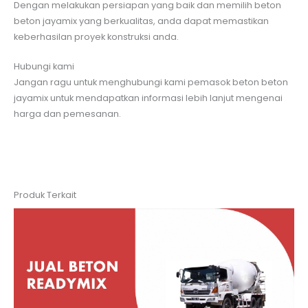
Dengan melakukan persiapan yang baik dan memilih beton
beton jayamix yang berkualitas, anda dapat memastikan
keberhasilan proyek konstruksi anda.
Hubungi kami
Jangan ragu untuk menghubungi kami pemasok beton beton
jayamix untuk mendapatkan informasi lebih lanjut mengenai
harga dan pemesanan.
Produk Terkait