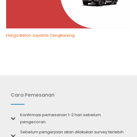
Harga Beton Jayamix Cengkareng
Cara Pemesanan
Konfirmasi pemesanan 1-2 hari sebelum
pengecoran.
Sebelum pengerjaan akan dilakukan survey terlebih