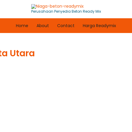
Perusahaan Penyedia Beton Ready Mix
Home
About
Contact
Harga Readymix
ta Utara