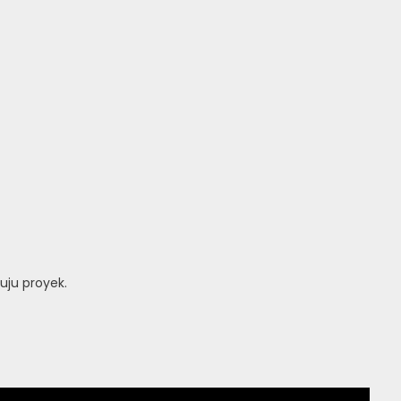
uju proyek.