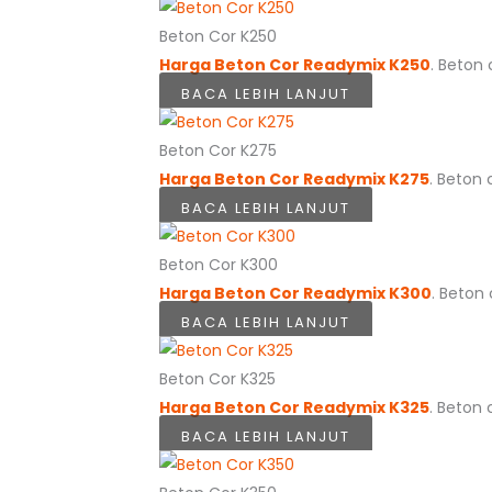
Beton Cor K250
Harga Beton Cor Readymix K250
. Beton
BACA LEBIH LANJUT
Beton Cor K275
Harga Beton Cor Readymix K275
. Beton 
BACA LEBIH LANJUT
Beton Cor K300
Harga Beton Cor Readymix K300
. Beton
BACA LEBIH LANJUT
Beton Cor K325
Harga Beton Cor Readymix K325
. Beton 
BACA LEBIH LANJUT