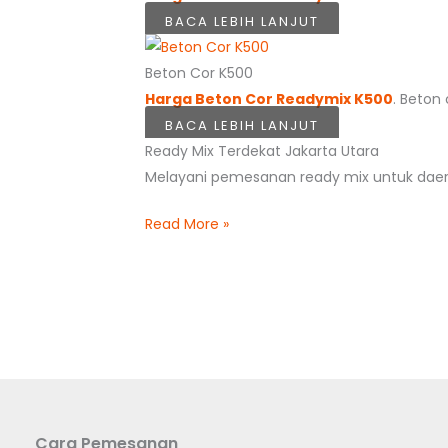
BACA LEBIH LANJUT
Beton Cor K500
Harga Beton Cor Readymix K500
. Beton
BACA LEBIH LANJUT
Ready Mix Terdekat Jakarta Utara
Melayani pemesanan ready mix untuk daerah
Ready
Read More »
Mix
Terdekat
Jakarta
Utara
Cara Pemesanan