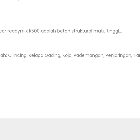
 cor readymix K500 adalah beton struktural mutu tinggi…
: Cilincing, Kelapa Gading, Koja, Pademangan, Penjaringan, Tan